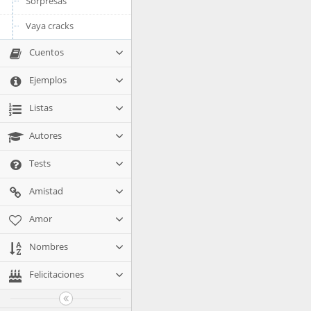
Sorpresas
Vaya cracks
Cuentos
Ejemplos
Listas
Autores
Tests
Amistad
Amor
Nombres
Felicitaciones