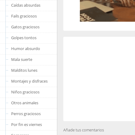
Caídas absurdas
Fails graciosos
Gatos graciosos
Golpes tontos
Humor absurdo
Mala suerte
Malditos lunes
Montajes y disfraces
Niños graciosos
Otros animales
Perros graciosos
Por fin es viernes
Añade tus comentarios