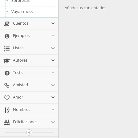
Sorpresas
Añade tus comentarios
Vaya cracks
Cuentos
Ejemplos
Listas
Autores
Tests
Amistad
Amor
Nombres
Felicitaciones