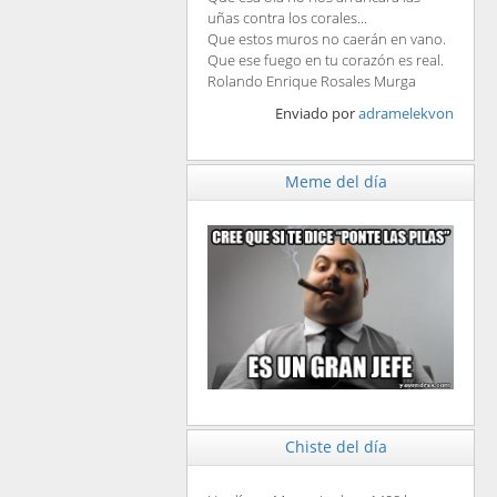
uñas contra los corales...
Que estos muros no caerán en vano.
Que ese fuego en tu corazón es real.
Rolando Enrique Rosales Murga
Enviado por
adramelekvon
Meme del día
Chiste del día