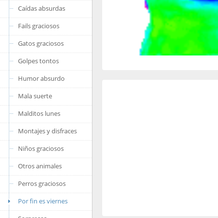
Caídas absurdas
Fails graciosos
Gatos graciosos
Golpes tontos
Humor absurdo
Mala suerte
Malditos lunes
Montajes y disfraces
Niños graciosos
Otros animales
Perros graciosos
Por fin es viernes