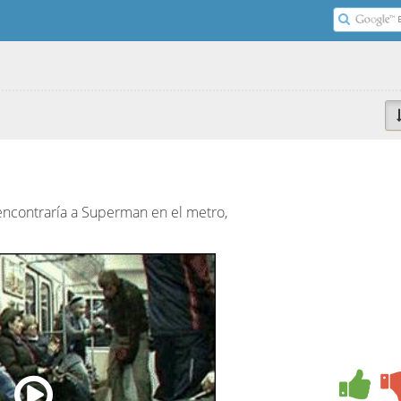
ncontraría a Superman en el metro,