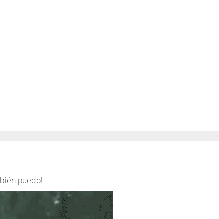
mbién puedo!