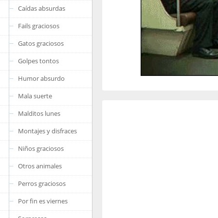
Caídas absurdas
Fails graciosos
Gatos graciosos
Golpes tontos
Humor absurdo
Mala suerte
Malditos lunes
Montajes y disfraces
Niños graciosos
Otros animales
Perros graciosos
Por fin es viernes