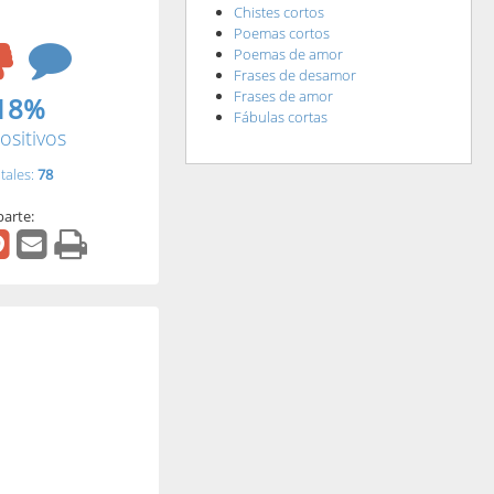
Chistes cortos
Poemas cortos
Poemas de amor
Frases de desamor
Frases de amor
18%
Fábulas cortas
ositivos
tales:
78
arte: