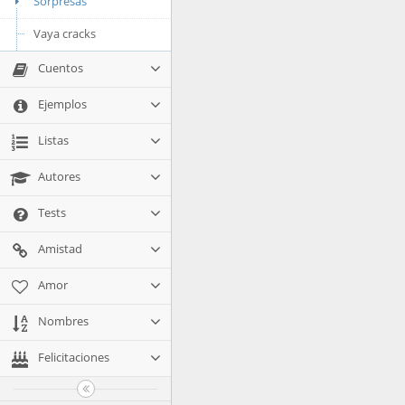
Sorpresas
Vaya cracks
Cuentos
Ejemplos
Listas
Autores
Tests
Amistad
Amor
Nombres
Felicitaciones