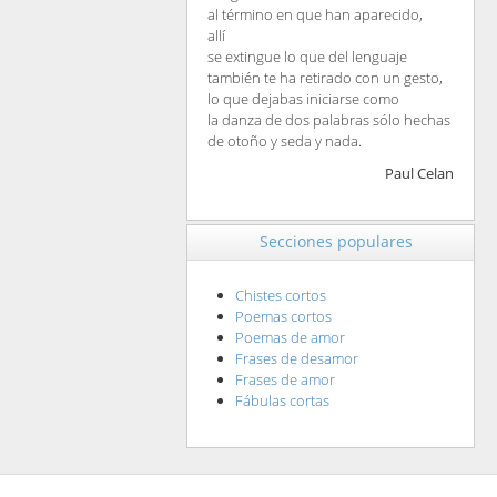
al término en que han aparecido,
allí
se extingue lo que del lenguaje
también te ha retirado con un gesto,
lo que dejabas iniciarse como
la danza de dos palabras sólo hechas
de otoño y seda y nada.
Paul Celan
Secciones populares
Chistes cortos
Poemas cortos
Poemas de amor
Frases de desamor
Frases de amor
Fábulas cortas