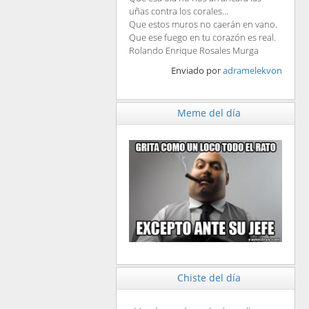
uñas contra los corales...
Que estos muros no caerán en vano.
Que ese fuego en tu corazón es real.
Rolando Enrique Rosales Murga
Enviado por
adramelekvon
Meme del día
Chiste del día