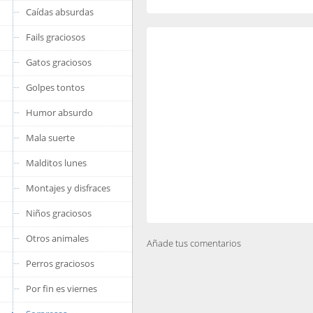
Caídas absurdas
Fails graciosos
Gatos graciosos
Golpes tontos
Humor absurdo
Mala suerte
Malditos lunes
Montajes y disfraces
Niños graciosos
Otros animales
Añade tus comentarios
Perros graciosos
Por fin es viernes