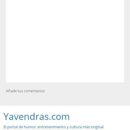
Añade tus comentarios
Yavendras.com
El portal de humor, entretenimiento y cultura más original