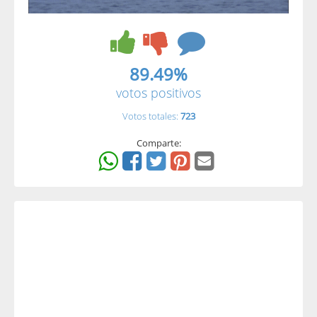
89.49%
votos positivos
Votos totales:
723
Comparte: