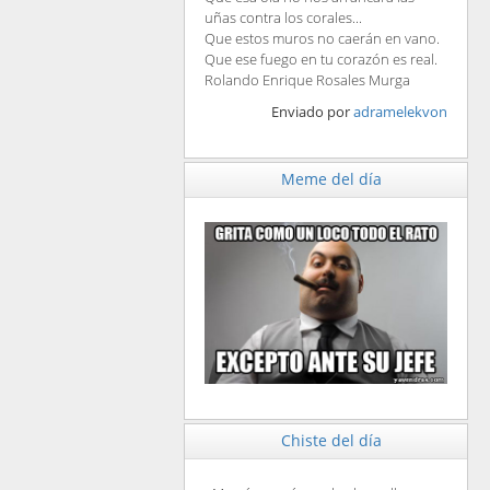
uñas contra los corales...
Que estos muros no caerán en vano.
Que ese fuego en tu corazón es real.
Rolando Enrique Rosales Murga
Enviado por
adramelekvon
Meme del día
Chiste del día