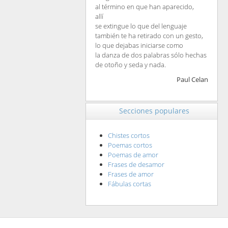
al término en que han aparecido,
allí
se extingue lo que del lenguaje
también te ha retirado con un gesto,
lo que dejabas iniciarse como
la danza de dos palabras sólo hechas
de otoño y seda y nada.
Paul Celan
Secciones populares
Chistes cortos
Poemas cortos
Poemas de amor
Frases de desamor
Frases de amor
Fábulas cortas