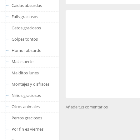
Caídas absurdas
Fails graciosos
Gatos graciosos
Golpes tontos
Humor absurdo
Mala suerte
Malditos lunes
Montajes y disfraces
Niños graciosos
Otros animales
Añade tus comentarios
Perros graciosos
Por fin es viernes