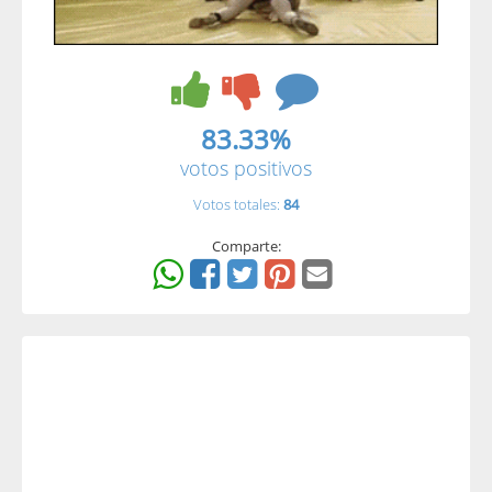
83.33%
votos positivos
Votos totales:
84
Comparte: